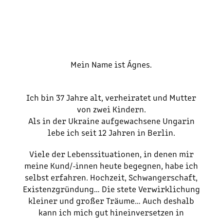
Mein Name ist Ágnes.
Ich bin 37 Jahre alt, verheiratet und Mutter
von zwei Kindern.
Als in der Ukraine aufgewachsene Ungarin
lebe ich seit 12 Jahren in Berlin.
Viele der Lebenssituationen, in denen mir
meine Kund/-innen heute begegnen, habe ich
selbst erfahren. Hochzeit, Schwangerschaft,
Existenzgründung… Die stete Verwirklichung
kleiner und großer Träume… Auch deshalb
kann ich mich gut hineinversetzen in