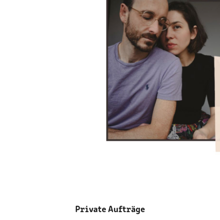
Private Aufträge