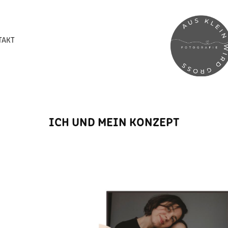
TAKT
ICH UND MEIN KONZEPT