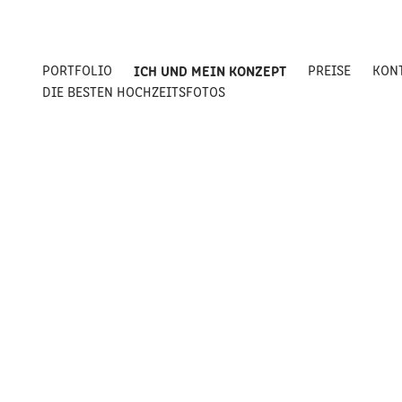
PORTFOLIO
ICH UND MEIN KONZEPT
PREISE
KON
DIE BESTEN HOCHZEITSFOTOS