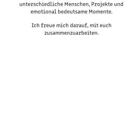
unterschiedliche Menschen, Projekte und
emotional bedeutsame Momente.
Ich freue mich darauf, mit euch
zusammenzuarbeiten.