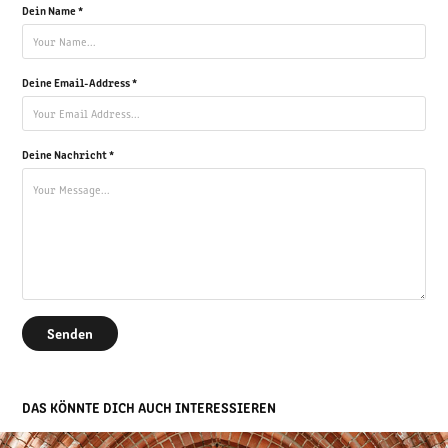
Dein Name *
Deine Email-Address *
Deine Nachricht *
Senden
DAS KÖNNTE DICH AUCH INTERESSIEREN