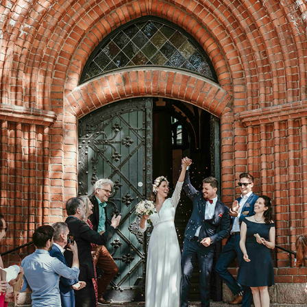
HOCHZEITSREPORTAGEN