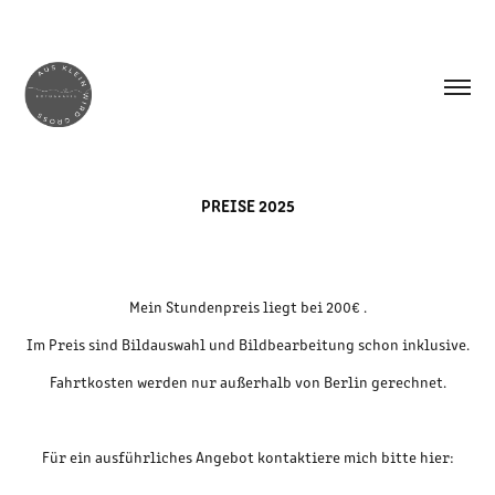
PREISE 2025
Mein Stundenpreis liegt bei 200€ .
Im Preis sind Bildauswahl und Bildbearbeitung schon inklusive.
Fahrtkosten werden nur außerhalb von Berlin gerechnet.
Für ein ausführliches Angebot kontaktiere mich bitte hier: